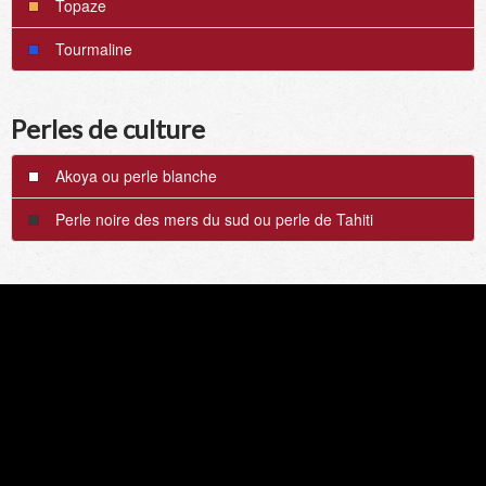
Topaze
Tourmaline
Perles de culture
Akoya ou perle blanche
Perle noire des mers du sud ou perle de Tahiti